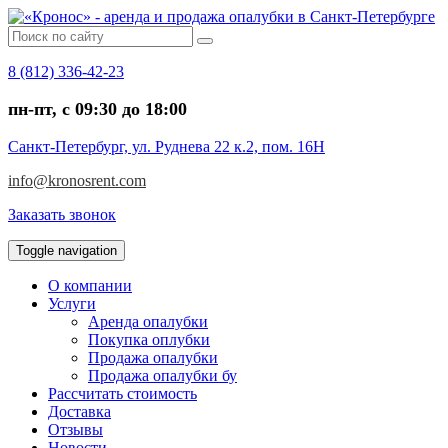
8 (812) 336-42-23
пн-пт, c 09:30 до 18:00
Санкт-Петербург, ул. Руднева 22 к.2, пом. 16Н
info@kronosrent.com
Заказать звонок
Toggle navigation
О компании
Услуги
Аренда опалубки
Покупка оплубки
Продажа опалубки
Продажа опалубки бу
Рассчитать стоимость
Доставка
Отзывы
Новости