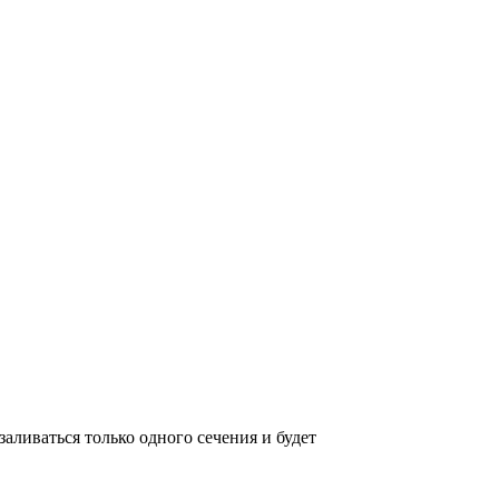
аливаться только одного сечения и будет