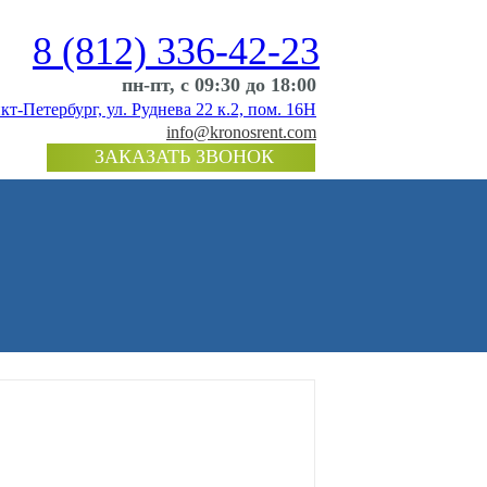
8 (812) 336-42-23
пн-пт, c 09:30 до 18:00
кт-Петербург, ул. Руднева 22 к.2, пом. 16Н
info@kronosrent.com
ЗАКАЗАТЬ ЗВОНОК