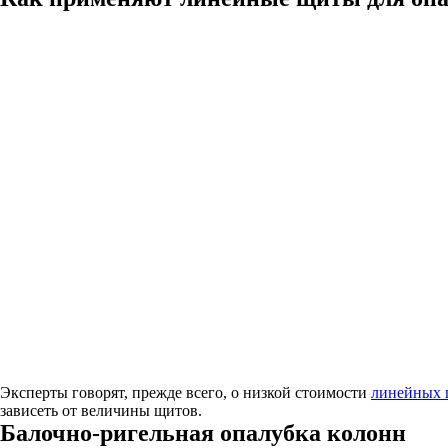
Эксперты говорят, прежде всего, о низкой стоимости
линейных 
зависеть от величины щитов.
Балочно-ригельная опалубка колонн