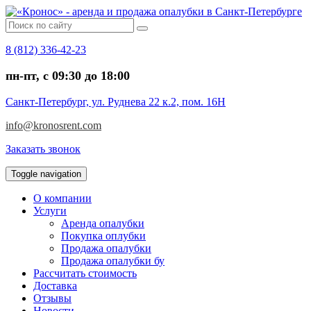
8 (812) 336-42-23
пн-пт, c 09:30 до 18:00
Санкт-Петербург, ул. Руднева 22 к.2, пом. 16Н
info@kronosrent.com
Заказать звонок
Toggle navigation
О компании
Услуги
Аренда опалубки
Покупка оплубки
Продажа опалубки
Продажа опалубки бу
Рассчитать стоимость
Доставка
Отзывы
Новости