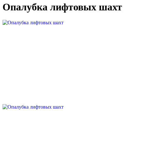
Опалубка лифтовых шахт