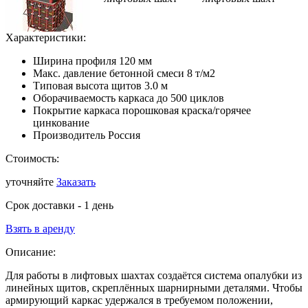
Характеристики:
Ширина профиля
120 мм
Макс. давление бетонной смеси
8 т/м2
Типовая высота щитов
3.0 м
Оборачиваемость каркаса
до 500 циклов
Покрытие каркаса
порошковая краска/горячее
цинкование
Производитель
Россия
Стоимость:
уточняйте
Заказать
Срок доставки - 1 день
Взять в аренду
Описание:
Для работы в лифтовых шахтах создаётся система опалубки из
линейных щитов, скреплённых шарнирными деталями. Чтобы
армирующий каркас удержался в требуемом положении,