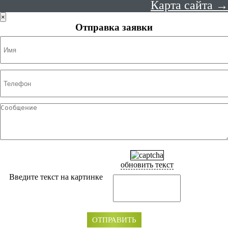
Карта сайта →
×
Отправка заявки
обновить текст
Введите текст на картинке