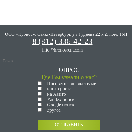
ООО «Кронос», Санкт-Петербург, ул. Руднева 22 к.2, пом. 16Н
8 (812) 336-42-23
info@kronosrent.com
ОПРОС
Где Вы узнали о нас?
Посоветовали знакомые
в интернете
на Авито
Yandex поиск
Google поиск
другое
ОТПРАВИТЬ