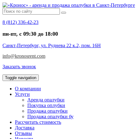
8 (812) 336-42-23
пн-пт, c 09:30 до 18:00
Санкт-Петербург, ул. Руднева 22 к.2, пом. 16Н
info@kronosrent.com
Заказать звонок
Toggle navigation
О компании
Услуги
Аренда опалубки
Покупка оплубки
Продажа опалубки
Продажа опалубки бу
Рассчитать стоимость
Доставка
Отзывы
Новости