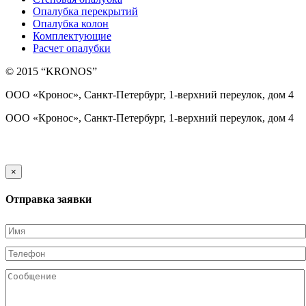
Опалубка перекрытий
Опалубка колон
Комплектующие
Расчет опалубки
© 2015 “KRONOS”
ООО «Кронос», Санкт-Петербург, 1-верхний переулок, дом 4
ООО «Кронос», Санкт-Петербург, 1-верхний переулок, дом 4
Карта сайта →
×
Отправка заявки