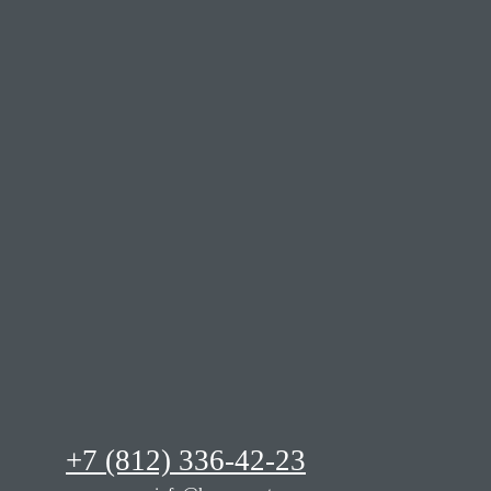
+7 (812) 336-42-23