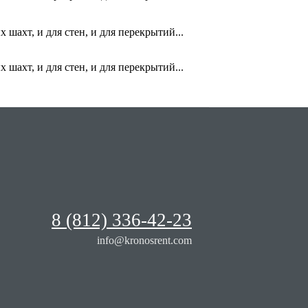
шахт, и для стен, и для перекрытий...
шахт, и для стен, и для перекрытий...
8 (812) 336-42-23
info@kronosrent.com