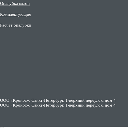
Опалубка колон
Комплектующие
Расчет опалубки
ООО «Кронос», Санкт-Петербург, 1-верхний переулок, дом 4
ООО «Кронос», Санкт-Петербург, 1-верхний переулок, дом 4