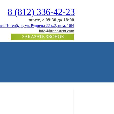
8 (812) 336-42-23
пн-пт, c 09:30 до 18:00
кт-Петербург, ул. Руднева 22 к.2, пом. 16Н
info@kronosrent.com
ЗАКАЗАТЬ ЗВОНОК