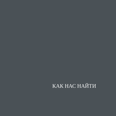
КАК НАС НАЙТИ